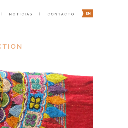
NOTICIAS
CONTACTO
CTION